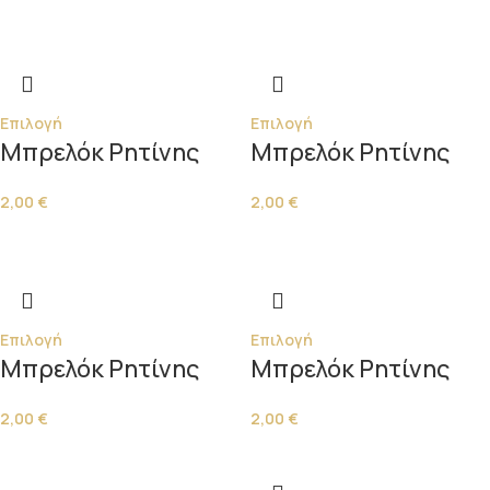
Επιλογή
Επιλογή
Μπρελόκ Ρητίνης
Μπρελόκ Ρητίνης
2,00
€
2,00
€
Επιλογή
Επιλογή
Μπρελόκ Ρητίνης
Μπρελόκ Ρητίνης
2,00
€
2,00
€