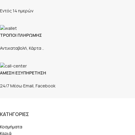
Εντός 14 ημερών
ΤΡΟΠΟΙ ΠΛΗΡΩΜΗΣ
Αντικαταβολή, Κάρτα ..
ΑΜΕΣΗ ΕΞΥΠΗΡΕΤΗΣΗ
24/7 Μέσω Email, Facebook
ΚΑΤΗΓΟΡΙΕΣ
Κοσμήματα
Κεριά