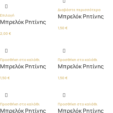
Διαβάστε περισσότερα
Μπρελόκ Ρητίνης
Επιλογή
Μπρελόκ Ρητίνης
1,50
€
2,00
€
Προσθήκη στο καλάθι
Προσθήκη στο καλάθι
Μπρελόκ Ρητίνης
Μπρελόκ Ρητίνης
1,50
€
1,50
€
Προσθήκη στο καλάθι
Προσθήκη στο καλάθι
Μπρελόκ Ρητίνης
Μπρελόκ Ρητίνης