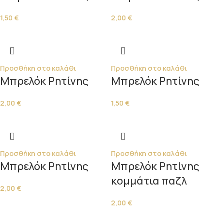
1,50
€
2,00
€
Προσθήκη στο καλάθι
Προσθήκη στο καλάθι
Μπρελόκ Ρητίνης
Μπρελόκ Ρητίνης
2,00
€
1,50
€
Προσθήκη στο καλάθι
Προσθήκη στο καλάθι
Μπρελόκ Ρητίνης
Μπρελόκ Ρητίνης
κομμάτια παζλ
2,00
€
2,00
€