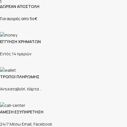
ΔΩΡΕΑΝ ΑΠΟΣΤΟΛΗ
Για αγορές απο 5ο€
ΕΓΓΥΗΣΗ ΧΡΗΜΑΤΩΝ
Εντός 14 ημερών
ΤΡΟΠΟΙ ΠΛΗΡΩΜΗΣ
Αντικαταβολή, Κάρτα ..
ΑΜΕΣΗ ΕΞΥΠΗΡΕΤΗΣΗ
24/7 Μέσω Email, Facebook