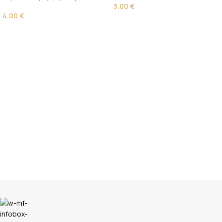
3,00
€
4,00
€