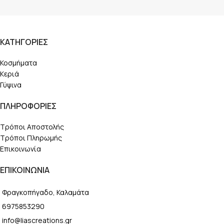
ΚΑΤΗΓΟΡΙΕΣ
Κοσμήματα
Κεριά
Γύψινα
ΠΛΗΡΟΦΟΡΙΕΣ
Τρόποι Αποστολής
Τρόποι Πληρωμής
Επικοινωνία
ΕΠΙΚΟΙΝΩΝΙΑ
Φραγκοπήγαδο, Καλαμάτα
6975853290
info@liascreations.gr