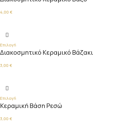
4,00
€
Επιλογή
Διακοσμητικό Κεραμικό Βάζακι
3,00
€
Επιλογή
Κεραμική Βάση Ρεσώ
3,00
€