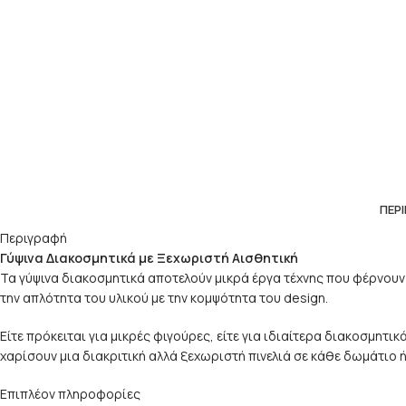
ΠΕΡ
Περιγραφή
Γύψινα Διακοσμητικά με Ξεχωριστή Αισθητική
Τα γύψινα διακοσμητικά αποτελούν μικρά έργα τέχνης που φέρνουν 
την απλότητα του υλικού με την κομψότητα του design.
Είτε πρόκειται για μικρές φιγούρες, είτε για ιδιαίτερα διακοσμητ
χαρίσουν μια διακριτική αλλά ξεχωριστή πινελιά σε κάθε δωμάτιο
Επιπλέον πληροφορίες