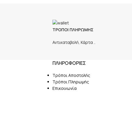
ΤΡΟΠΟΙ ΠΛΗΡΩΜΗΣ
Αντικαταβολή, Κάρτα ..
ΠΛΗΡΟΦΟΡΙΕΣ
Τρόποι Αποστολής
Τρόποι Πληρωμής
Επικοινωνία