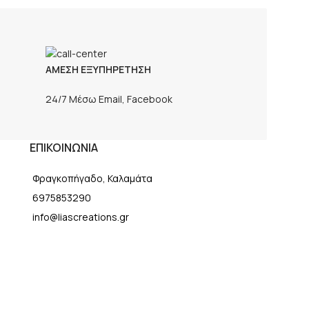
ΑΜΕΣΗ ΕΞΥΠΗΡΕΤΗΣΗ
24/7 Μέσω Email, Facebook
ΕΠΙΚΟΙΝΩΝΙΑ
Φραγκοπήγαδο, Καλαμάτα
6975853290
info@liascreations.gr