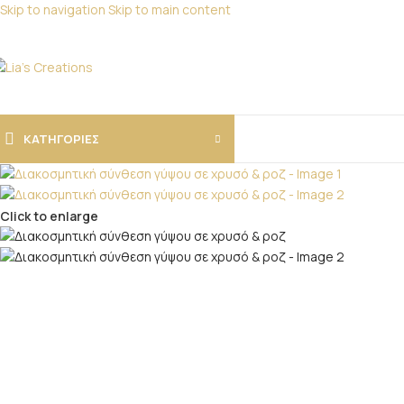
Skip to navigation
Skip to main content
Για παραγγελίες
ΚΑΤΗΓΟΡΙΕΣ
Click to enlarge