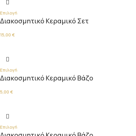
Επιλογή
Διακοσμητικό Κεραμικό Σετ
15,00
€
Επιλογή
Διακοσμητικό Κεραμικό Βάζο
5,00
€
Επιλογή
Διακοσμητικό Κεραμικό Βάζο