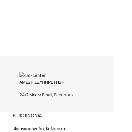
ΑΜΕΣΗ ΕΞΥΠΗΡΕΤΗΣΗ
24/7 Μέσω Email, Facebook
ΕΠΙΚΟΙΝΩΝΙΑ
Φραγκοπήγαδο, Καλαμάτα