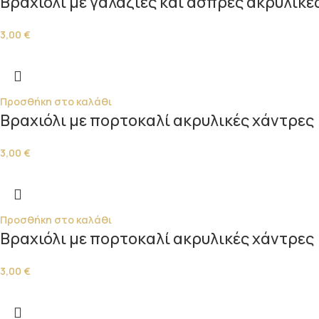
Βραχιόλι με γαλάζιες και άσπρες ακρυλικέ
3,00
€
Προσθήκη στο καλάθι
Βραχιόλι με πορτοκαλί ακρυλικές χάντρες
3,00
€
Προσθήκη στο καλάθι
Βραχιόλι με πορτοκαλί ακρυλικές χάντρες
3,00
€