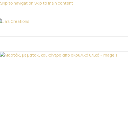
Skip to navigation
Skip to main content
Για παραγγελίες
ΑΤΗΓΟΡΙΕΣ