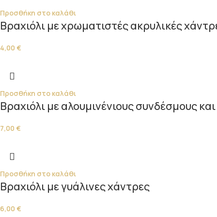
Προσθήκη στο καλάθι
Βραχιόλι με χρωματιστές ακρυλικές χάντρ
4,00
€
Προσθήκη στο καλάθι
Βραχιόλι με αλουμινένιους συνδέσμους κα
7,00
€
Προσθήκη στο καλάθι
Βραχιόλι με γυάλινες χάντρες
6,00
€