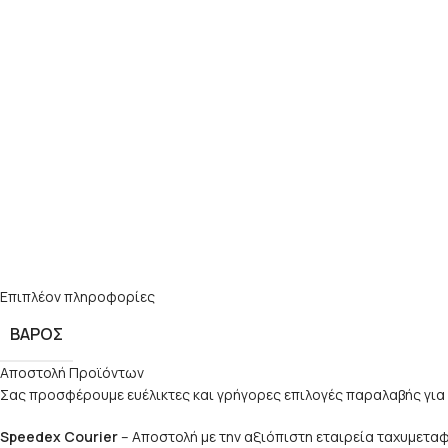
Επιπλέον πληροφορίες
ΒΆΡΟΣ
Αποστολή Προϊόντων
Σας προσφέρουμε ευέλικτες και γρήγορες επιλογές παραλαβής για 
Speedex Courier
– Αποστολή με την αξιόπιστη εταιρεία ταχυμετ