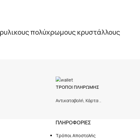
ακρυλικoυς πολύχρωμους κρυστάλλους
ΤΡΟΠΟΙ ΠΛΗΡΩΜΗΣ
Αντικαταβολή, Κάρτα ..
ΠΛΗΡΟΦΟΡΙΕΣ
Τρόποι Αποστολής