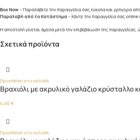
Box Now
– Παραλάβετε την παραγγελία σας εύκολα και γρήγορα από
Παραλαβή από το Κατάστημα
– Κάντε την παραγγελία σας onlin
Η αποστολή γίνεται άμεσα μετά την επιβεβαίωση της παραγγελίας,
Σχετικά προϊόντα
Προσθήκη στο καλάθι
Βραχιόλι με ακρυλικό γαλάζιο κρύσταλλο 
4,00
€
Προσθήκη στο καλάθι