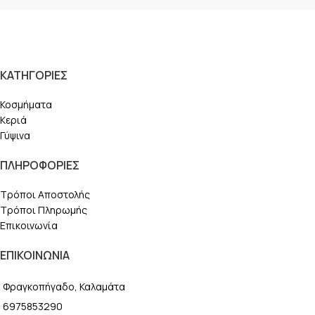
ΚΑΤΗΓΟΡΙΕΣ
Κοσμήματα
Κεριά
Γύψινα
ΠΛΗΡΟΦΟΡΙΕΣ
Τρόποι Αποστολής
Τρόποι Πληρωμής
Επικοινωνία
ΕΠΙΚΟΙΝΩΝΙΑ
Φραγκοπήγαδο, Καλαμάτα
6975853290