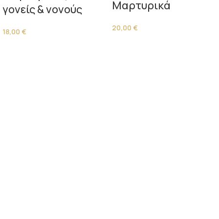
Μαρτυρικά
γονείς & νονούς
20,00
€
18,00
€