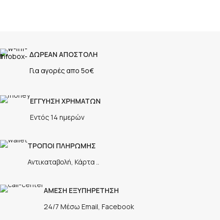
ΔΩΡΕΑΝ ΑΠΟΣΤΟΛΗ
Για αγορές απο 5ο€
ΕΓΓΥΗΣΗ ΧΡΗΜΑΤΩΝ
Εντός 14 ημερών
ΤΡΟΠΟΙ ΠΛΗΡΩΜΗΣ
Αντικαταβολή, Κάρτα ..
ΑΜΕΣΗ ΕΞΥΠΗΡΕΤΗΣΗ
24/7 Μέσω Email, Facebook