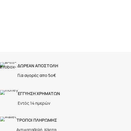
ΔΩΡΕΑΝ ΑΠΟΣΤΟΛΗ
Για αγορές απο 5ο€
ΕΓΓΥΗΣΗ ΧΡΗΜΑΤΩΝ
Εντός 14 ημερών
ΤΡΟΠΟΙ ΠΛΗΡΩΜΗΣ
Αντικαταβολή, Κάρτα ..