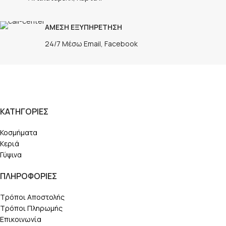
ΑΜΕΣΗ ΕΞΥΠΗΡΕΤΗΣΗ
24/7 Μέσω Email, Facebook
ΚΑΤΗΓΟΡΙΕΣ
Κοσμήματα
Κεριά
Γύψινα
ΠΛΗΡΟΦΟΡΙΕΣ
Τρόποι Αποστολής
Τρόποι Πληρωμής
Επικοινωνία