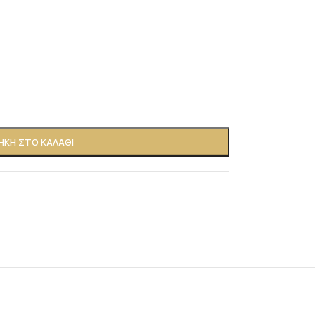
ΚΗ ΣΤΟ ΚΑΛΆΘΙ