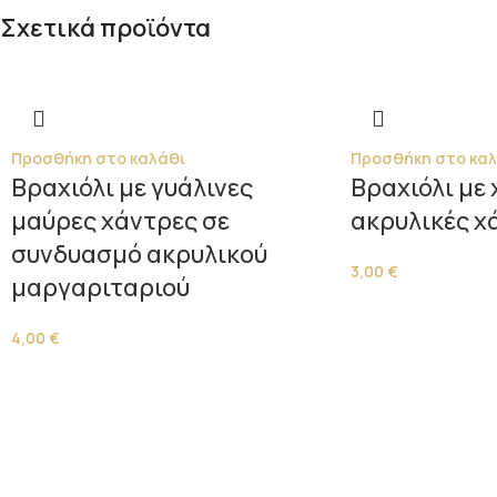
Σχετικά προϊόντα
Προσθήκη στο καλάθι
Προσθήκη στο καλ
Βραχιόλι με γυάλινες
Βραχιόλι με
μαύρες χάντρες σε
ακρυλικές χ
συνδυασμό ακρυλικού
3,00
€
μαργαριταριού
4,00
€