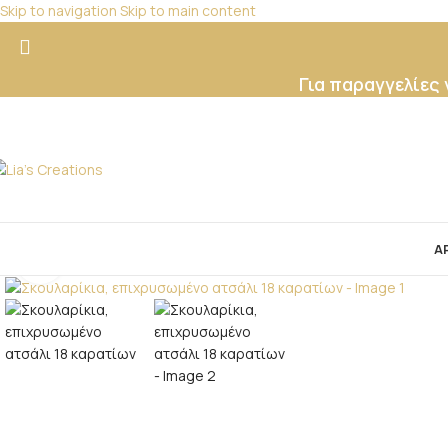
Skip to navigation
Skip to main content
Για παραγγελίες
ΑΤΗΓΟΡΙΕΣ
Α
Click to enlarge