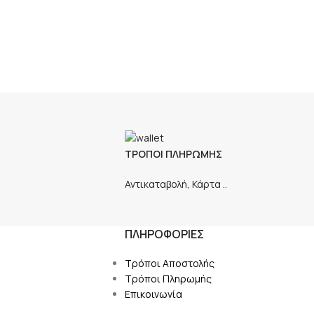
ΤΡΟΠΟΙ ΠΛΗΡΩΜΗΣ
Αντικαταβολή, Κάρτα ..
ΠΛΗΡΟΦΟΡΙΕΣ
Τρόποι Αποστολής
Τρόποι Πληρωμής
Επικοινωνία