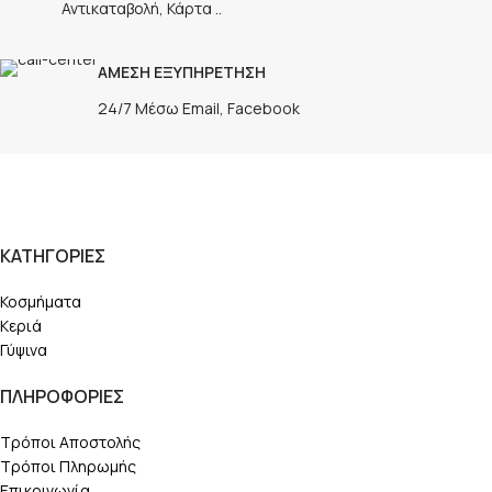
Αντικαταβολή, Κάρτα ..
ΑΜΕΣΗ ΕΞΥΠΗΡΕΤΗΣΗ
24/7 Μέσω Email, Facebook
ΚΑΤΗΓΟΡΙΕΣ
Κοσμήματα
Κεριά
Γύψινα
ΠΛΗΡΟΦΟΡΙΕΣ
Τρόποι Αποστολής
Τρόποι Πληρωμής
Επικοινωνία