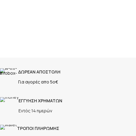
ΔΩΡΕΑΝ ΑΠΟΣΤΟΛΗ
Για αγορές απο 5ο€
ΕΓΓΥΗΣΗ ΧΡΗΜΑΤΩΝ
Εντός 14 ημερών
ΤΡΟΠΟΙ ΠΛΗΡΩΜΗΣ