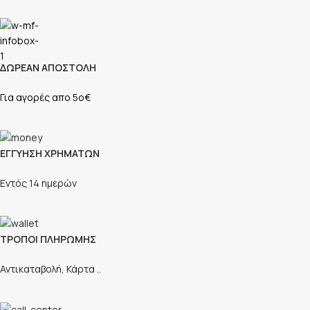
ΔΩΡΕΑΝ ΑΠΟΣΤΟΛΗ
Για αγορές απο 5ο€
ΕΓΓΥΗΣΗ ΧΡΗΜΑΤΩΝ
Εντός 14 ημερών
ΤΡΟΠΟΙ ΠΛΗΡΩΜΗΣ
Αντικαταβολή, Κάρτα ..