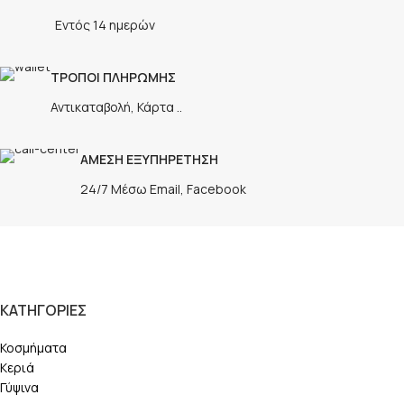
Εντός 14 ημερών
ΤΡΟΠΟΙ ΠΛΗΡΩΜΗΣ
Αντικαταβολή, Κάρτα ..
ΑΜΕΣΗ ΕΞΥΠΗΡΕΤΗΣΗ
24/7 Μέσω Email, Facebook
ΚΑΤΗΓΟΡΙΕΣ
Κοσμήματα
Κεριά
Γύψινα