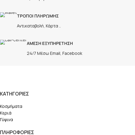
ΤΡΟΠΟΙ ΠΛΗΡΩΜΗΣ
Αντικαταβολή, Κάρτα ..
ΑΜΕΣΗ ΕΞΥΠΗΡΕΤΗΣΗ
24/7 Μέσω Email, Facebook
ΚΑΤΗΓΟΡΙΕΣ
Κοσμήματα
Κεριά
Γύψινα
ΠΛΗΡΟΦΟΡΙΕΣ