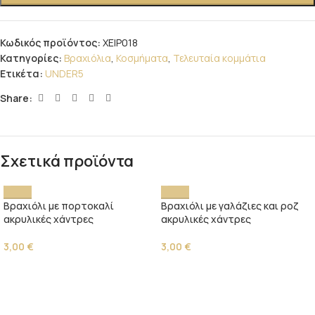
Κωδικός προϊόντος:
ΧΕΙΡ018
Κατηγορίες:
Βραχιόλια
,
Κοσμήματα
,
Τελευταία κομμάτια
Ετικέτα:
UNDER5
Share:
Σχετικά προϊόντα
Βραχιόλι με πορτοκαλί
Βραχιόλι με γαλάζιες και ροζ
ακρυλικές χάντρες
ακρυλικές χάντρες
3,00
€
3,00
€