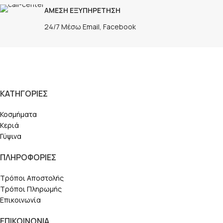
ΑΜΕΣΗ ΕΞΥΠΗΡΕΤΗΣΗ
24/7 Μέσω Email, Facebook
ΚΑΤΗΓΟΡΙΕΣ
Κοσμήματα
Κεριά
Γύψινα
ΠΛΗΡΟΦΟΡΙΕΣ
Τρόποι Αποστολής
Τρόποι Πληρωμής
Επικοινωνία
ΕΠΙΚΟΙΝΩΝΙΑ