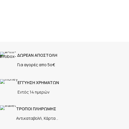
ΔΩΡΕΑΝ ΑΠΟΣΤΟΛΗ
Για αγορές απο 5ο€
ΕΓΓΥΗΣΗ ΧΡΗΜΑΤΩΝ
Εντός 14 ημερών
ΤΡΟΠΟΙ ΠΛΗΡΩΜΗΣ
Αντικαταβολή, Κάρτα ..