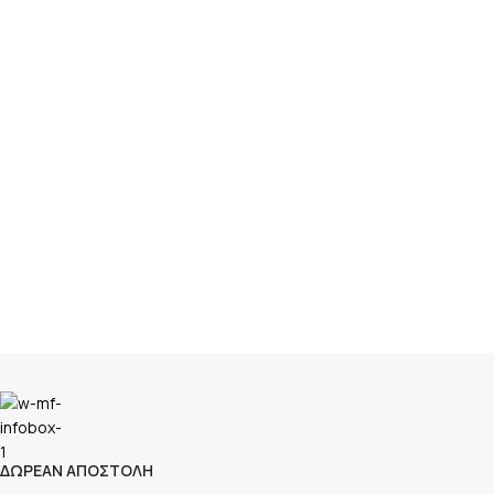
ΔΩΡΕΑΝ ΑΠΟΣΤΟΛΗ