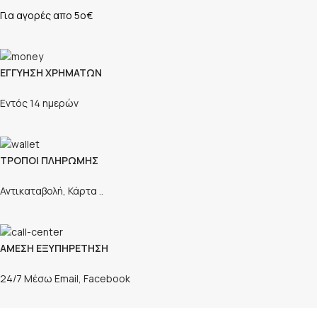
Για αγορές απο 5ο€
ΕΓΓΥΗΣΗ ΧΡΗΜΑΤΩΝ
Εντός 14 ημερών
ΤΡΟΠΟΙ ΠΛΗΡΩΜΗΣ
Αντικαταβολή, Κάρτα ..
ΑΜΕΣΗ ΕΞΥΠΗΡΕΤΗΣΗ
24/7 Μέσω Email, Facebook