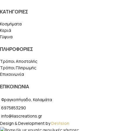
ΚΑΤΗΓΟΡΙΕΣ
Κοσμήματα
Κεριά
Γύψινα
ΠΛΗΡΟΦΟΡΙΕΣ
Τρόποι Αποστολής
Τρόποι Πληρωμής
Επικοινωνία
ΕΠΙΚΟΙΝΩΝΙΑ
Φραγκοπήγαδο, Καλαμάτα
6975853290
info@liascreations.gr
Design & Development by
DeVision