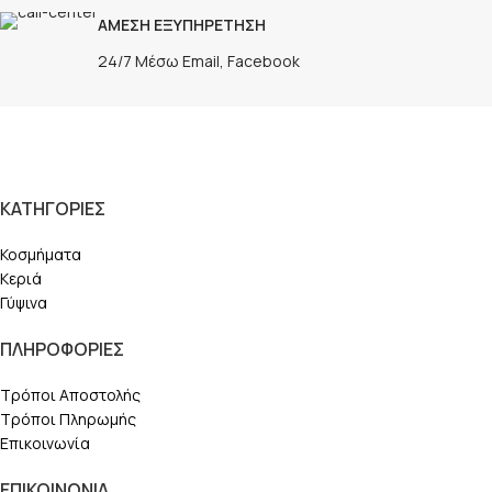
ΑΜΕΣΗ ΕΞΥΠΗΡΕΤΗΣΗ
24/7 Μέσω Email, Facebook
ΚΑΤΗΓΟΡΙΕΣ
Κοσμήματα
Κεριά
Γύψινα
ΠΛΗΡΟΦΟΡΙΕΣ
Τρόποι Αποστολής
Τρόποι Πληρωμής
Επικοινωνία
ΕΠΙΚΟΙΝΩΝΙΑ