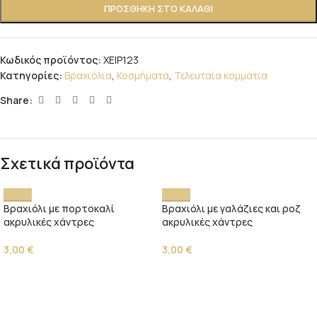
ΠΡΟΣΘΉΚΗ ΣΤΟ ΚΑΛΆΘΙ
Κωδικός προϊόντος:
ΧΕΙΡ123
Κατηγορίες:
Βραχιόλια
,
Κοσμήματα
,
Τελευταία κομμάτια
Share:
Σχετικά προϊόντα
Βραχιόλι με πορτοκαλί
Βραχιόλι με γαλάζιες και ροζ
ακρυλικές χάντρες
ακρυλικές χάντρες
3,00
€
3,00
€