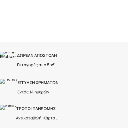
ΔΩΡΕΑΝ ΑΠΟΣΤΟΛΗ
Για αγορές απο 5ο€
ΕΓΓΥΗΣΗ ΧΡΗΜΑΤΩΝ
Εντός 14 ημερών
ΤΡΟΠΟΙ ΠΛΗΡΩΜΗΣ
Αντικαταβολή, Κάρτα ..