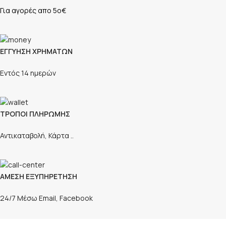
Για αγορές απο 5ο€
ΕΓΓΥΗΣΗ ΧΡΗΜΑΤΩΝ
Εντός 14 ημερών
ΤΡΟΠΟΙ ΠΛΗΡΩΜΗΣ
Αντικαταβολή, Κάρτα ..
ΑΜΕΣΗ ΕΞΥΠΗΡΕΤΗΣΗ
24/7 Μέσω Email, Facebook