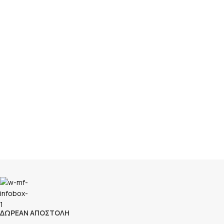
ΔΩΡΕΑΝ ΑΠΟΣΤΟΛΗ