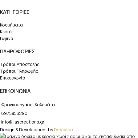
ΚΑΤΗΓΟΡΙΕΣ
Κοσμήματα
Κεριά
Γύψινα
ΠΛΗΡΟΦΟΡΙΕΣ
Τρόποι Αποστολής
Τρόποι Πληρωμής
Επικοινωνία
ΕΠΙΚΟΙΝΩΝΙΑ
Φραγκοπήγαδο, Καλαμάτα
6975853290
info@liascreations.gr
Design & Development by
DeVision