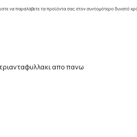
 ώστε να παραλάβετε τα προϊόντα σας στον συντομότερο δυνατό χρ
ι τριανταφυλλακι απο πανω