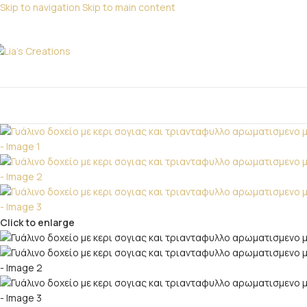
Skip to navigation
Skip to main content
Για παραγγελίες
ΑΤΗΓΟΡΙΕΣ
Click to enlarge