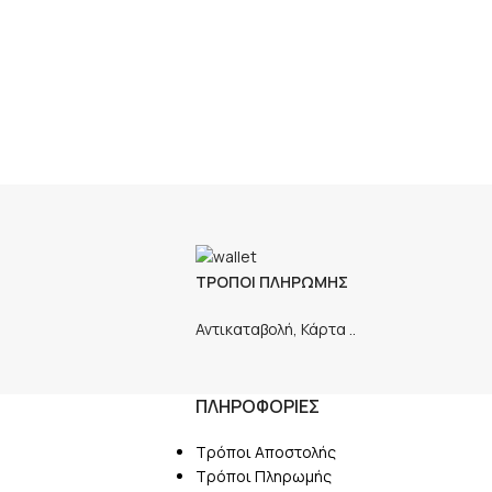
ΤΡΟΠΟΙ ΠΛΗΡΩΜΗΣ
Αντικαταβολή, Κάρτα ..
ΠΛΗΡΟΦΟΡΙΕΣ
Τρόποι Αποστολής
Τρόποι Πληρωμής