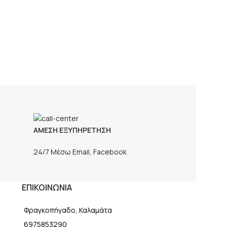
ΑΜΕΣΗ ΕΞΥΠΗΡΕΤΗΣΗ
24/7 Μέσω Email, Facebook
ΕΠΙΚΟΙΝΩΝΙΑ
Φραγκοπήγαδο, Καλαμάτα
6975853290