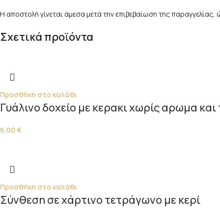
Η αποστολή γίνεται άμεσα μετά την επιβεβαίωση της παραγγελίας,
Σχετικά προϊόντα
Προσθήκη στο καλάθι
Γυάλινο δοχείο με κερακι χωρίς αρωμα κα
6,00
€
Προσθήκη στο καλάθι
Σύνθεση σε χάρτινο τετράγωνο με κερί