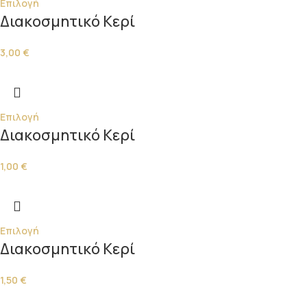
Επιλογή
Διακοσμητικό Κερί
3,00
€
Επιλογή
Διακοσμητικό Κερί
1,00
€
Επιλογή
Διακοσμητικό Κερί
1,50
€