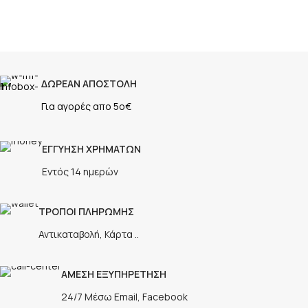
ΔΩΡΕΑΝ ΑΠΟΣΤΟΛΗ
Για αγορές απο 5ο€
ΕΓΓΥΗΣΗ ΧΡΗΜΑΤΩΝ
Εντός 14 ημερών
ΤΡΟΠΟΙ ΠΛΗΡΩΜΗΣ
Αντικαταβολή, Κάρτα ..
ΑΜΕΣΗ ΕΞΥΠΗΡΕΤΗΣΗ
24/7 Μέσω Email, Facebook