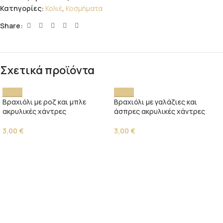
Κατηγορίες:
Κολιέ
,
Κοσμήματα
Share:
Σχετικά προϊόντα
Βραχιόλι με ροζ και μπλε
Βραχιόλι με γαλάζιες και
ακρυλικές χάντρες
άσπρες ακρυλικές χάντρες
3,00
€
3,00
€