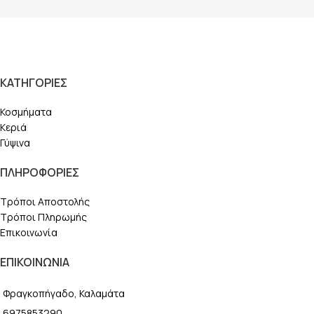
ΚΑΤΗΓΟΡΙΕΣ
Κοσμήματα
Κεριά
Γύψινα
ΠΛΗΡΟΦΟΡΙΕΣ
Τρόποι Αποστολής
Τρόποι Πληρωμής
Επικοινωνία
ΕΠΙΚΟΙΝΩΝΙΑ
Φραγκοπήγαδο, Καλαμάτα
6975853290