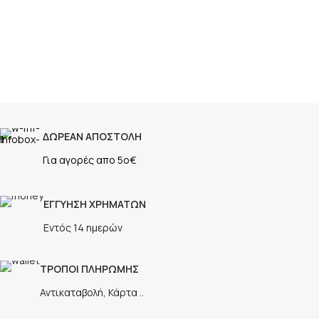
ΔΩΡΕΑΝ ΑΠΟΣΤΟΛΗ
Για αγορές απο 5ο€
ΕΓΓΥΗΣΗ ΧΡΗΜΑΤΩΝ
Εντός 14 ημερών
ΤΡΟΠΟΙ ΠΛΗΡΩΜΗΣ
Αντικαταβολή, Κάρτα ..