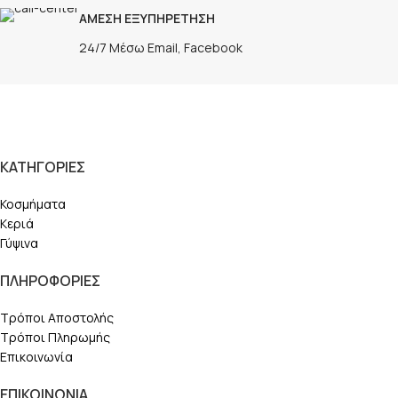
ΑΜΕΣΗ ΕΞΥΠΗΡΕΤΗΣΗ
24/7 Μέσω Email, Facebook
ΚΑΤΗΓΟΡΙΕΣ
Κοσμήματα
Κεριά
Γύψινα
ΠΛΗΡΟΦΟΡΙΕΣ
Τρόποι Αποστολής
Τρόποι Πληρωμής
Επικοινωνία
ΕΠΙΚΟΙΝΩΝΙΑ