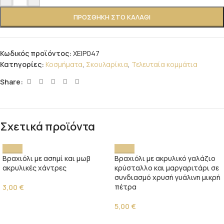
ΠΡΟΣΘΉΚΗ ΣΤΟ ΚΑΛΆΘΙ
Κωδικός προϊόντος:
ΧΕΙΡ047
Κατηγορίες:
Κοσμήματα
,
Σκουλαρίκια
,
Τελευταία κομμάτια
Share:
Σχετικά προϊόντα
Βραχιόλι με ασημί και μωβ
Βραχιόλι με ακρυλικό γαλάζιο
ακρυλικές χάντρες
κρύσταλλο και μαργαριτάρι σε
συνδιασμό χρυσή γυάλινη μικρή
πέτρα
3,00
€
5,00
€