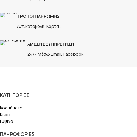
ΤΡΟΠΟΙ ΠΛΗΡΩΜΗΣ
Αντικαταβολή, Κάρτα ..
ΑΜΕΣΗ ΕΞΥΠΗΡΕΤΗΣΗ
24/7 Μέσω Email, Facebook
ΚΑΤΗΓΟΡΙΕΣ
Κοσμήματα
Κεριά
Γύψινα
ΠΛΗΡΟΦΟΡΙΕΣ