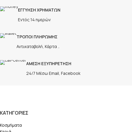
ΕΓΓΥΗΣΗ ΧΡΗΜΑΤΩΝ
Εντός 14 ημερών
ΤΡΟΠΟΙ ΠΛΗΡΩΜΗΣ
Αντικαταβολή, Κάρτα ..
ΑΜΕΣΗ ΕΞΥΠΗΡΕΤΗΣΗ
24/7 Μέσω Email, Facebook
ΚΑΤΗΓΟΡΙΕΣ
Κοσμήματα
Κεριά