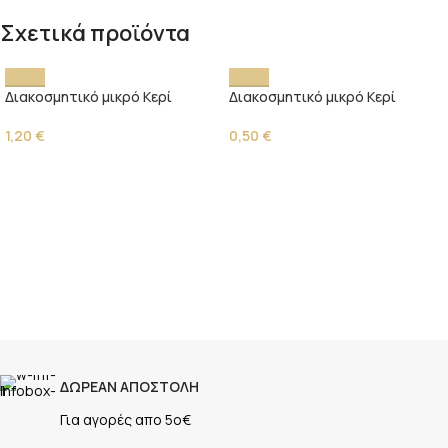
Σχετικά προϊόντα
Διακοσμητικό μικρό Κερί
Διακοσμητικό μικρό Κερί
1,20
€
0,50
€
ΔΩΡΕΑΝ ΑΠΟΣΤΟΛΗ
Για αγορές απο 5ο€