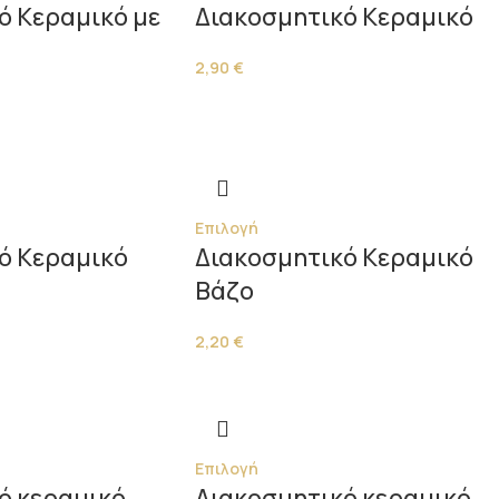
ό Κεραμικό με
Διακοσμητικό Κεραμικό
2,90
€
Επιλογή
ό Κεραμικό
Διακοσμητικό Κεραμικό
Βάζο
2,20
€
Επιλογή
ό κεραμικό
Διακοσμητικό κεραμικό