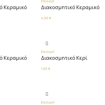
Επιλογή
ό Κεραμικό
Διακοσμητικό Κεραμικό
4,00
€
Επιλογή
ό Κεραμικό
Διακοσμητικό Κερί
1,00
€
Επιλογή