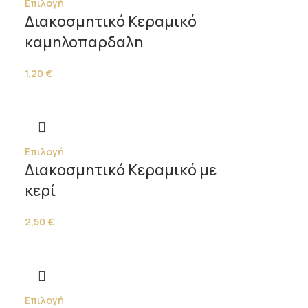
Επιλογή
Διακοσμητικό Κεραμικό
καμηλοπαρδαλη
1,20
€
Επιλογή
Διακοσμητικό Κεραμικό με
κερί
2,50
€
Επιλογή