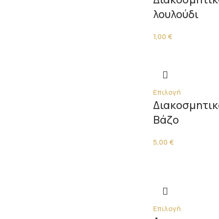
λουλούδι
1,00
€
Επιλογή
Διακοσμητικ
Βάζο
5,00
€
Επιλογή