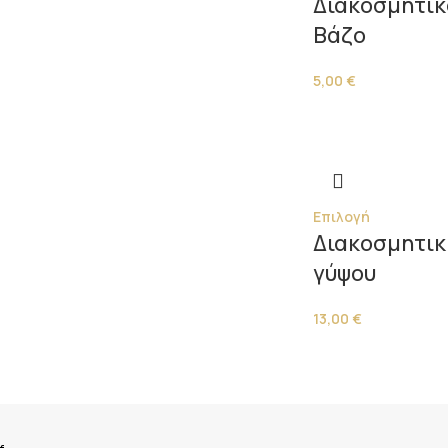
Διακοσμητικ
Βάζο
5,00
€
Επιλογή
Διακοσμητικ
γύψου
13,00
€