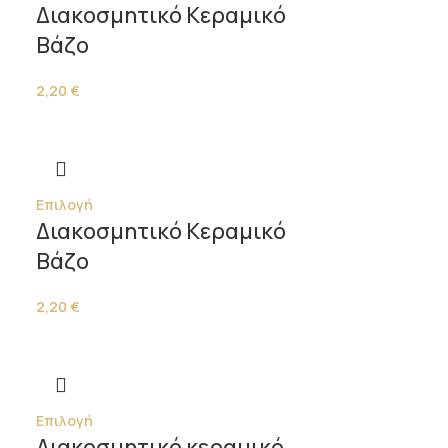
Διακοσμητικό Κεραμικό
Βάζο
2,20
€
Επιλογή
Διακοσμητικό Κεραμικό
Βάζο
2,20
€
Επιλογή
Διακοσμητικό κεραμικό