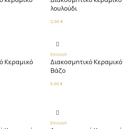
λουλούδι
2,00
€
Επιλογή
ό Κεραμικό
Διακοσμητικό Κεραμικό
Βάζο
5,00
€
Επιλογή