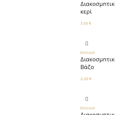
Διακοσμητικ
κερί
3,00
€
Επιλογή
Διακοσμητικ
Βάζο
2,20
€
Επιλογή
Διακοσμητικ