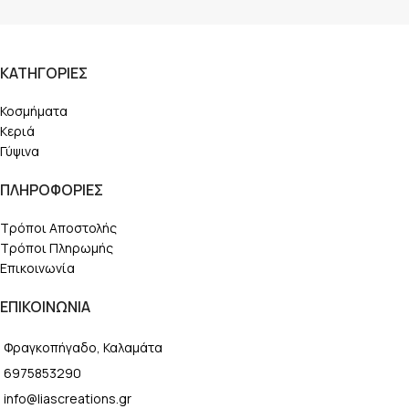
ΚΑΤΗΓΟΡΙΕΣ
Κοσμήματα
Κεριά
Γύψινα
ΠΛΗΡΟΦΟΡΙΕΣ
Τρόποι Αποστολής
Τρόποι Πληρωμής
Επικοινωνία
ΕΠΙΚΟΙΝΩΝΙΑ
Φραγκοπήγαδο, Καλαμάτα
6975853290
info@liascreations.gr