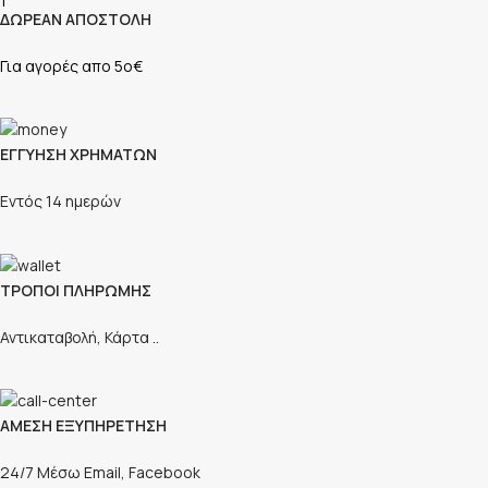
ΔΩΡΕΑΝ ΑΠΟΣΤΟΛΗ
Για αγορές απο 5ο€
ΕΓΓΥΗΣΗ ΧΡΗΜΑΤΩΝ
Εντός 14 ημερών
ΤΡΟΠΟΙ ΠΛΗΡΩΜΗΣ
Αντικαταβολή, Κάρτα ..
ΑΜΕΣΗ ΕΞΥΠΗΡΕΤΗΣΗ
24/7 Μέσω Email, Facebook