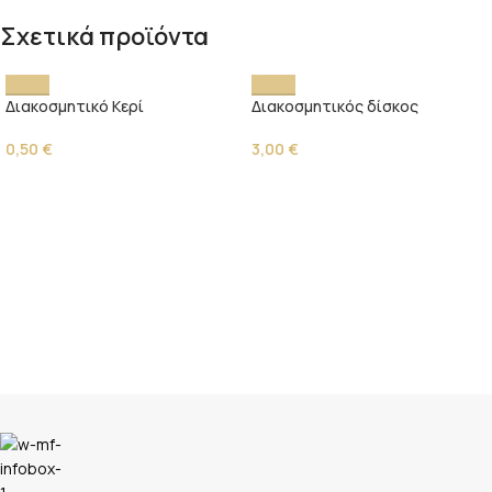
Σχετικά προϊόντα
Διακοσμητικό Κερί
Διακοσμητικός δίσκος
0,50
€
3,00
€