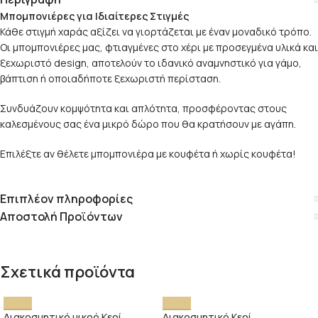
Μπομπονιέρες για Ιδιαίτερες Στιγμές
Κάθε στιγμή χαράς αξίζει να γιορτάζεται με έναν μοναδικό τρόπο.
Οι μπομπονιέρες μας, φτιαγμένες στο χέρι με προσεγμένα υλικά και
ξεχωριστό design, αποτελούν το ιδανικό αναμνηστικό για γάμο,
βάπτιση ή οποιαδήποτε ξεχωριστή περίσταση.
Συνδυάζουν κομψότητα και απλότητα, προσφέροντας στους
καλεσμένους σας ένα μικρό δώρο που θα κρατήσουν με αγάπη.
Επιλέξτε αν θέλετε μπομπονιέρα με κουφέτα ή χωρίς κουφέτα!
Επιπλέον πληροφορίες
Αποστολή Προϊόντων
Σχετικά προϊόντα
Διακοσμητικό μικρό Κερί
Διακοσμητικό Κερί