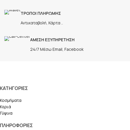
ΤΡΟΠΟΙ ΠΛΗΡΩΜΗΣ
Αντικαταβολή, Κάρτα ..
ΑΜΕΣΗ ΕΞΥΠΗΡΕΤΗΣΗ
24/7 Μέσω Email, Facebook
ΚΑΤΗΓΟΡΙΕΣ
Κοσμήματα
Κεριά
Γύψινα
ΠΛΗΡΟΦΟΡΙΕΣ