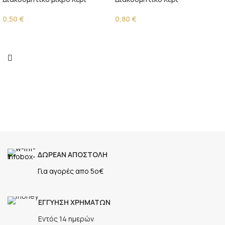
0,50
€
0,80
€
ΔΩΡΕΑΝ ΑΠΟΣΤΟΛΗ
Για αγορές απο 5ο€
ΕΓΓΥΗΣΗ ΧΡΗΜΑΤΩΝ
Εντός 14 ημερών