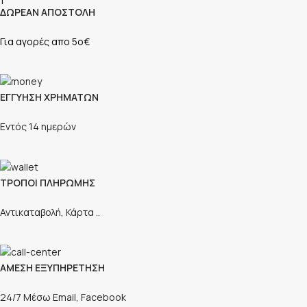
ΔΩΡΕΑΝ ΑΠΟΣΤΟΛΗ
Για αγορές απο 5ο€
ΕΓΓΥΗΣΗ ΧΡΗΜΑΤΩΝ
Εντός 14 ημερών
ΤΡΟΠΟΙ ΠΛΗΡΩΜΗΣ
Αντικαταβολή, Κάρτα ..
ΑΜΕΣΗ ΕΞΥΠΗΡΕΤΗΣΗ
24/7 Μέσω Email, Facebook