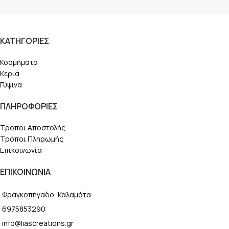
ΚΑΤΗΓΟΡΙΕΣ
Κοσμήματα
Κεριά
Γύψινα
ΠΛΗΡΟΦΟΡΙΕΣ
Τρόποι Αποστολής
Τρόποι Πληρωμής
Επικοινωνία
ΕΠΙΚΟΙΝΩΝΙΑ
Φραγκοπήγαδο, Καλαμάτα
6975853290
info@liascreations.gr