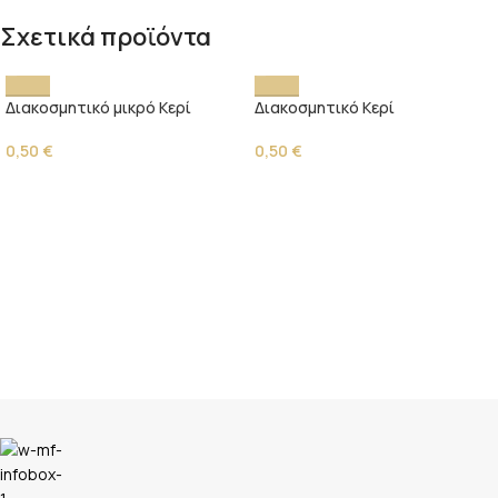
Σχετικά προϊόντα
Διακοσμητικό μικρό Κερί
Διακοσμητικό Κερί
0,50
€
0,50
€