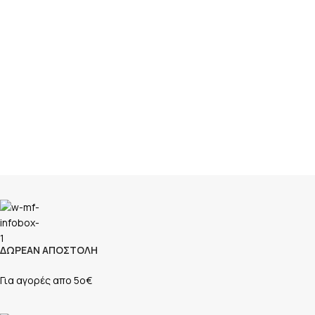
ΔΩΡΕΑΝ ΑΠΟΣΤΟΛΗ
Για αγορές απο 5ο€