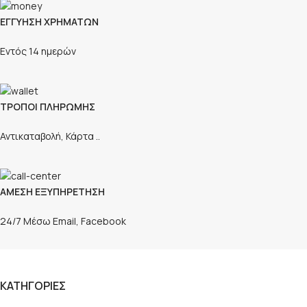
ΕΓΓΥΗΣΗ ΧΡΗΜΑΤΩΝ
Εντός 14 ημερών
ΤΡΟΠΟΙ ΠΛΗΡΩΜΗΣ
Αντικαταβολή, Κάρτα ..
ΑΜΕΣΗ ΕΞΥΠΗΡΕΤΗΣΗ
24/7 Μέσω Email, Facebook
ΚΑΤΗΓΟΡΙΕΣ