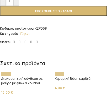
-
+
ΠΡΟΣΘΉΚΗ ΣΤΟ ΚΑΛΆΘΙ
Κωδικός προϊόντος:
ΚΕΡ068
Κατηγορία:
Γύψινα
Share:
Σχετικά προϊόντα
Διακοσμητική σύνθεση σε
Κεραμική Βάση καρδιά
μαύρο με φύλλα χρυσού
4,00
€
13,00
€