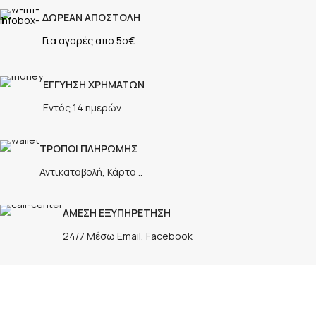
ΔΩΡΕΑΝ ΑΠΟΣΤΟΛΗ
Για αγορές απο 5ο€
ΕΓΓΥΗΣΗ ΧΡΗΜΑΤΩΝ
Εντός 14 ημερών
ΤΡΟΠΟΙ ΠΛΗΡΩΜΗΣ
Αντικαταβολή, Κάρτα ..
ΑΜΕΣΗ ΕΞΥΠΗΡΕΤΗΣΗ
24/7 Μέσω Email, Facebook