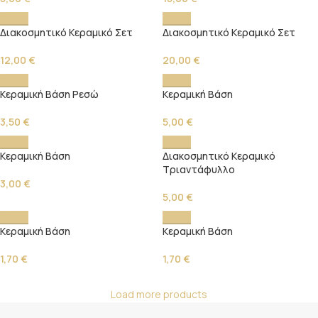
Διακοσμητικό Κεραμικό Σετ
Διακοσμητικό Κεραμικό Σετ
12,00
€
20,00
€
Κεραμική Βάση Ρεσώ
Κεραμική Βάση
3,50
€
5,00
€
Κεραμική Βάση
Διακοσμητικό Κεραμικό
Τριαντάφυλλο
3,00
€
5,00
€
Κεραμική Βάση
Κεραμική Βάση
1,70
€
1,70
€
Load more products