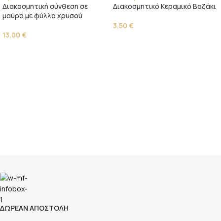
Διακοσμητική σύνθεση σε
Διακοσμητικό Κεραμικό Βαζάκι
μαύρο με φύλλα χρυσού
3,50
€
13,00
€
ΔΩΡΕΑΝ ΑΠΟΣΤΟΛΗ