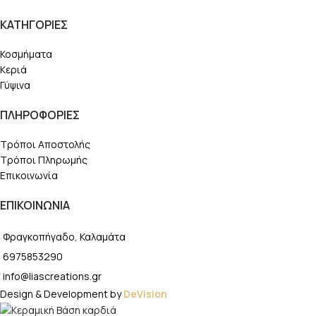
ΚΑΤΗΓΟΡΙΕΣ
Κοσμήματα
Κεριά
Γύψινα
ΠΛΗΡΟΦΟΡΙΕΣ
Τρόποι Αποστολής
Τρόποι Πληρωμής
Επικοινωνία
ΕΠΙΚΟΙΝΩΝΙΑ
Φραγκοπήγαδο, Καλαμάτα
6975853290
info@liascreations.gr
Design & Development by
DeVision