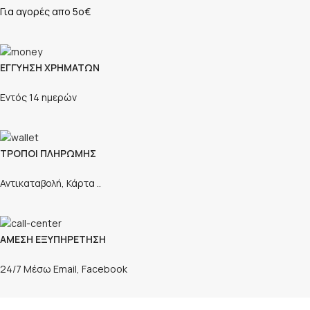
Για αγορές απο 5ο€
ΕΓΓΥΗΣΗ ΧΡΗΜΑΤΩΝ
Εντός 14 ημερών
ΤΡΟΠΟΙ ΠΛΗΡΩΜΗΣ
Αντικαταβολή, Κάρτα ..
ΑΜΕΣΗ ΕΞΥΠΗΡΕΤΗΣΗ
24/7 Μέσω Email, Facebook