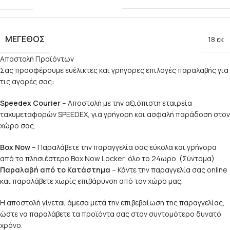
ΜΈΓΕΘΟΣ
18 εκ
Αποστολή Προϊόντων
Σας προσφέρουμε ευέλικτες και γρήγορες επιλογές παραλαβής για
τις αγορές σας:
Speedex Courier
– Αποστολή με την αξιόπιστη εταιρεία
ταχυμεταφορών SPEEDEX, για γρήγορη και ασφαλή παράδοση στον
χώρο σας.
Box Now
– Παραλάβετε την παραγγελία σας εύκολα και γρήγορα
από το πλησιέστερο Box Now Locker, όλο το 24ωρο. (Σύντομα)
Παραλαβή από το Κατάστημα
– Κάντε την παραγγελία σας online
και παραλάβετε χωρίς επιβάρυνση από τον χώρο μας.
Η αποστολή γίνεται άμεσα μετά την επιβεβαίωση της παραγγελίας,
ώστε να παραλάβετε τα προϊόντα σας στον συντομότερο δυνατό
χρόνο.