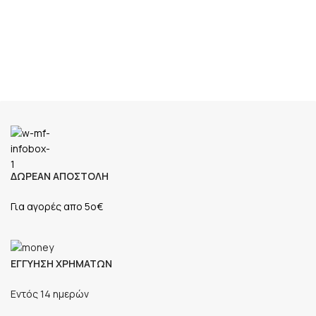
ΔΩΡΕΑΝ ΑΠΟΣΤΟΛΗ
Για αγορές απο 5ο€
ΕΓΓΥΗΣΗ ΧΡΗΜΑΤΩΝ
Εντός 14 ημερών