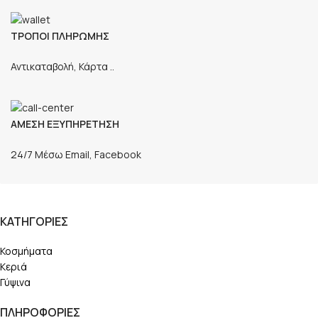
ΤΡΟΠΟΙ ΠΛΗΡΩΜΗΣ
Αντικαταβολή, Κάρτα ..
ΑΜΕΣΗ ΕΞΥΠΗΡΕΤΗΣΗ
24/7 Μέσω Email, Facebook
ΚΑΤΗΓΟΡΙΕΣ
Κοσμήματα
Κεριά
Γύψινα
ΠΛΗΡΟΦΟΡΙΕΣ