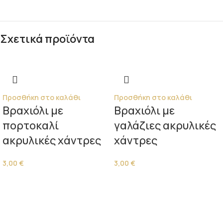
Σχετικά προϊόντα
Προσθήκη στο καλάθι
Προσθήκη στο καλάθι
Βραχιόλι με
Βραχιόλι με
πορτοκαλί
γαλάζιες ακρυλικές
ακρυλικές χάντρες
χάντρες
3,00
€
3,00
€