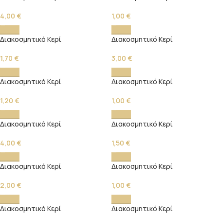
4,00
€
1,00
€
Διακοσμητικό Κερί
Διακοσμητικό Κερί
1,70
€
3,00
€
Διακοσμητικό Κερί
Διακοσμητικό Κερί
1,20
€
1,00
€
Διακοσμητικό Κερί
Διακοσμητικό Κερί
4,00
€
1,50
€
Διακοσμητικό Κερί
Διακοσμητικό Κερί
2,00
€
1,00
€
Διακοσμητικό Κερί
Διακοσμητικό Κερί