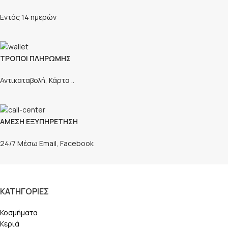
Εντός 14 ημερών
ΤΡΟΠΟΙ ΠΛΗΡΩΜΗΣ
Αντικαταβολή, Κάρτα ..
ΑΜΕΣΗ ΕΞΥΠΗΡΕΤΗΣΗ
24/7 Μέσω Email, Facebook
ΚΑΤΗΓΟΡΙΕΣ
Κοσμήματα
Κεριά