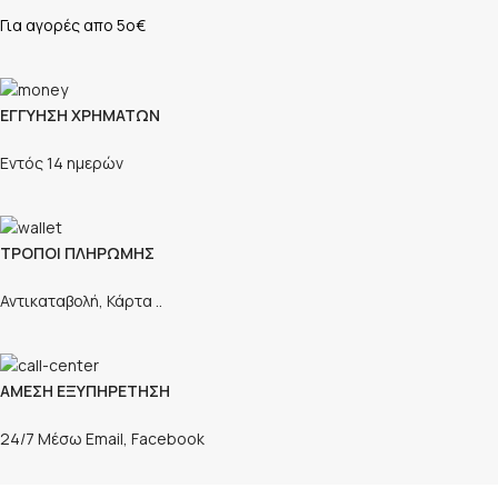
Για αγορές απο 5ο€
ΕΓΓΥΗΣΗ ΧΡΗΜΑΤΩΝ
Εντός 14 ημερών
ΤΡΟΠΟΙ ΠΛΗΡΩΜΗΣ
Αντικαταβολή, Κάρτα ..
ΑΜΕΣΗ ΕΞΥΠΗΡΕΤΗΣΗ
24/7 Μέσω Email, Facebook