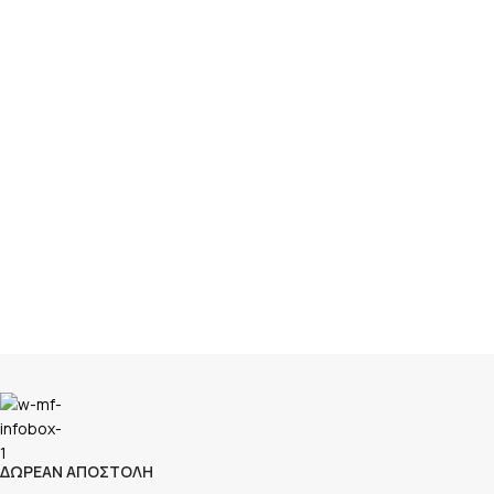
ΔΩΡΕΑΝ ΑΠΟΣΤΟΛΗ