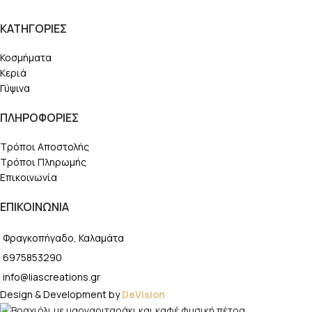
ΚΑΤΗΓΟΡΙΕΣ
Κοσμήματα
Κεριά
Γύψινα
ΠΛΗΡΟΦΟΡΙΕΣ
Τρόποι Αποστολής
Τρόποι Πληρωμής
Επικοινωνία
ΕΠΙΚΟΙΝΩΝΙΑ
Φραγκοπήγαδο, Καλαμάτα
6975853290
info@liascreations.gr
Design & Development by
DeVision