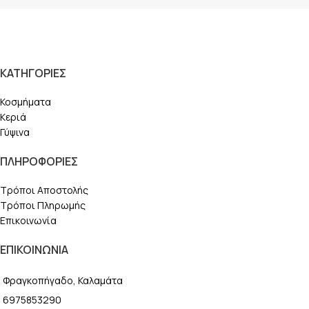
ΚΑΤΗΓΟΡΙΕΣ
Κοσμήματα
Κεριά
Γύψινα
ΠΛΗΡΟΦΟΡΙΕΣ
Τρόποι Αποστολής
Τρόποι Πληρωμής
Επικοινωνία
ΕΠΙΚΟΙΝΩΝΙΑ
Φραγκοπήγαδο, Καλαμάτα
6975853290