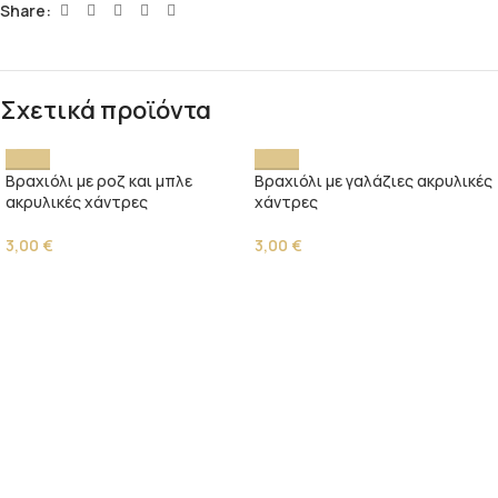
Share:
Σχετικά προϊόντα
Βραχιόλι με ροζ και μπλε
Βραχιόλι με γαλάζιες ακρυλικές
ακρυλικές χάντρες
χάντρες
3,00
€
3,00
€