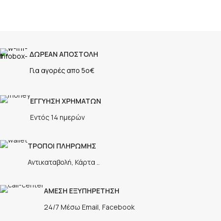
ΔΩΡΕΑΝ ΑΠΟΣΤΟΛΗ
Για αγορές απο 5ο€
ΕΓΓΥΗΣΗ ΧΡΗΜΑΤΩΝ
Εντός 14 ημερών
ΤΡΟΠΟΙ ΠΛΗΡΩΜΗΣ
Αντικαταβολή, Κάρτα ..
ΑΜΕΣΗ ΕΞΥΠΗΡΕΤΗΣΗ
24/7 Μέσω Email, Facebook