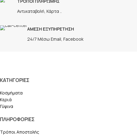
ΤΡΟΠΟΙ ΠΛΗΡΩΜΗΣ
Αντικαταβολή, Κάρτα ..
ΑΜΕΣΗ ΕΞΥΠΗΡΕΤΗΣΗ
24/7 Μέσω Email, Facebook
ΚΑΤΗΓΟΡΙΕΣ
Κοσμήματα
Κεριά
Γύψινα
ΠΛΗΡΟΦΟΡΙΕΣ
Τρόποι Αποστολής