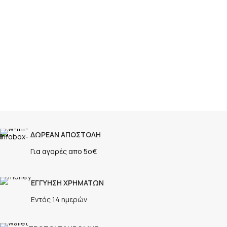
ΔΩΡΕΑΝ ΑΠΟΣΤΟΛΗ
Για αγορές απο 5ο€
ΕΓΓΥΗΣΗ ΧΡΗΜΑΤΩΝ
Εντός 14 ημερών