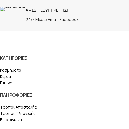
ΑΜΕΣΗ ΕΞΥΠΗΡΕΤΗΣΗ
24/7 Μέσω Email, Facebook
ΚΑΤΗΓΟΡΙΕΣ
Κοσμήματα
Κεριά
Γύψινα
ΠΛΗΡΟΦΟΡΙΕΣ
Τρόποι Αποστολής
Τρόποι Πληρωμής
Επικοινωνία