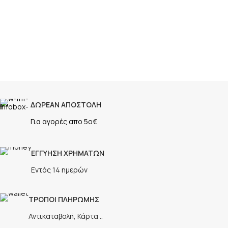
ΔΩΡΕΑΝ ΑΠΟΣΤΟΛΗ
Για αγορές απο 5ο€
ΕΓΓΥΗΣΗ ΧΡΗΜΑΤΩΝ
Εντός 14 ημερών
ΤΡΟΠΟΙ ΠΛΗΡΩΜΗΣ
Αντικαταβολή, Κάρτα ..